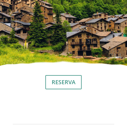
RESERVA