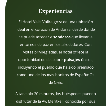
Experiencias
El Hotel Valls Valira goza de una ubicación
ideal en el corazón de Andorra, desde donde
se puede acceder a
senderos
que llevan a
entornos de paz en los alrededores. Con
vistas privilegiadas, el hotel ofrece la
oportunidad de descubrir
paisajes
únicos,
incluyendo el pueblo que ha sido premiado
como uno de los mas bonitos de España: Os
de Civís.
A tan solo 20 minutos, los huéspedes pueden
disfrutar de la Av. Meritxell, conocida por sus