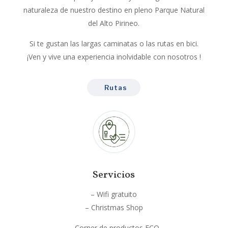
naturaleza de nuestro destino en pleno Parque Natural
del Alto Pirineo.
Si te gustan las largas caminatas o las rutas en bici.
¡Ven y vive una experiencia inolvidable con nosotros !
Rutas
Servicios
– Wifi gratuito
– Christmas Shop
– Corner de productos ECO