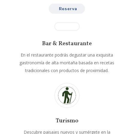
Reserva
Bar & Restaurante
En el restaurante podrás degustar una exquisita
gastronomía de alta montaña basada en recetas
tradicionales con productos de proximidad.
Turismo
Descubre paisajes nuevos y sumérgete en la