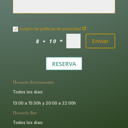
Política de privacidad:
Acepto las políticas de privacidad
Enviar
=
8 + 10
RESERVA
Horario Restaurante
Todos los dias:
13:00 a 15:30h y 20:00 a 22:00h
Horario Bar
Todos los dias: