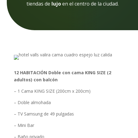
tiendas de
lujo
en el centro de la ciudad.
12 HABITACIÓN Doble con cama KING SIZE (2
adultos) con balcón
– 1 Cama KING SIZE (200cm x 200cm)
– Doble almohada
– TV Samsung de 49 pulgadas
– Mini Bar
– Baño privado