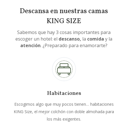
Descansa en nuestras camas
KING SIZE
Sabemos que hay 3 cosas importantes para
escoger un hotel: el
descanso,
la
comida
y la
atención
. ¿Preparado para enamorarte?
Habitaciones
Escogimos algo que muy pocos tienen… habitaciones
KING Size, el mejor colchón con doble almohada para
los más exigentes.