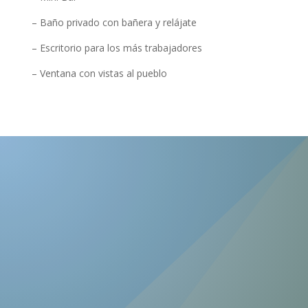
– Baño privado con bañera y relájate
– Escritorio para los más trabajadores
– Ventana con vistas al pueblo