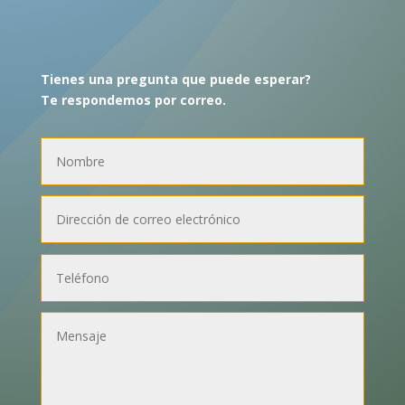
Tienes una pregunta que puede esperar?
Te respondemos por correo.