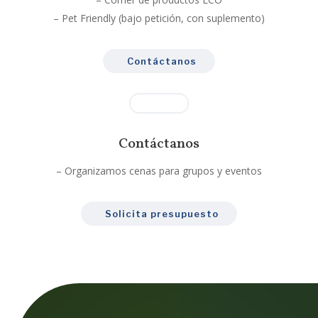
– Pet Friendly (bajo petición, con suplemento)
Contáctanos
Contáctanos
– Organizamos cenas para grupos y eventos
Solicita presupuesto