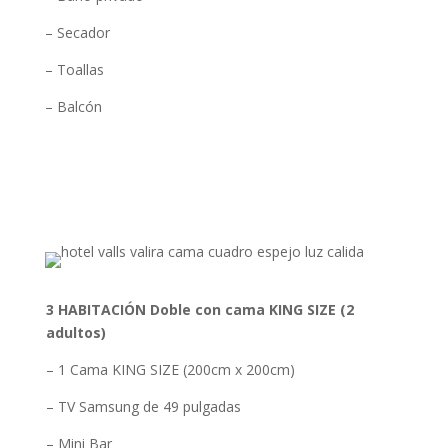
– Secador
– Toallas
– Balcón
3 HABITACIÓN Doble con cama KING SIZE (2
adultos)
– 1 Cama KING SIZE (200cm x 200cm)
– TV Samsung de 49 pulgadas
– Mini Bar