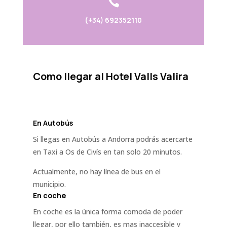

(+34) 692352110
Como llegar al Hotel Valls Valira
En Autobús
Si llegas en Autobús a Andorra podrás acercarte
en Taxi a Os de Civís en tan solo 20 minutos.
Actualmente, no hay línea de bus en el
municipio.
En coche
En coche es la única forma comoda de poder
llegar, por ello también, es mas inaccesible y