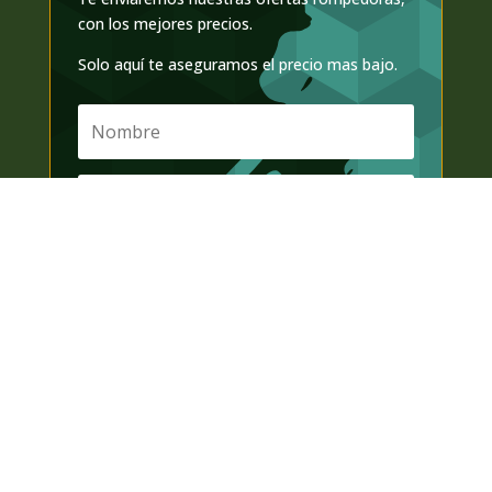
con los mejores precios.
Solo aquí te aseguramos el precio mas bajo.
Suscribirse