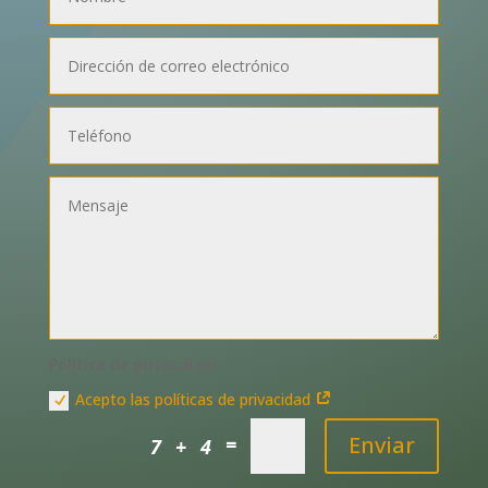
Política de privacidad:
Acepto las políticas de privacidad
Enviar
=
7 + 4