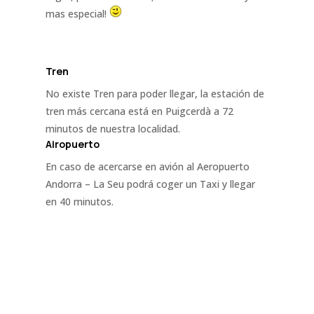
mas especial!
Tren
No existe Tren para poder llegar, la estación de
tren más cercana está en Puigcerdà a 72
minutos de nuestra localidad.
Airopuerto
En caso de acercarse en avión al
Aeropuerto
Andorra – La Seu podrá coger un Taxi y llegar
en 40 minutos.