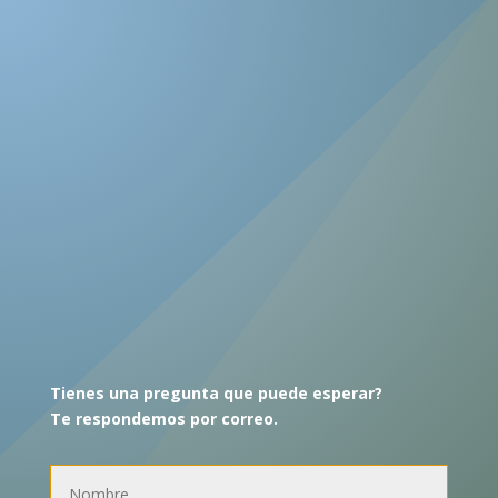
Tienes una pregunta que puede esperar?
Te respondemos por correo.