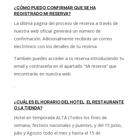
¿CÓMO PUEDO CONFIRMAR QUE SE HA
REGISTRADO MI RESERVA?
La última página del proceso de reserva a través de
nuestra web oficial generará un número de
confirmación. Adicionalmente recibirás un correo
electrónico con los detalles de tu reserva.
También puedes acceder a tu reserva introduciendo tu
email y contraseña en el apartado “Mi reserva” que
encontrarás en nuestra web.
.
¿CUÁL ES EL HORARIO DEL HOTEL, EL RESTAURANTE
O LA TIENDA?
Hotel en temporada ALTA (Todos los fines de
semana, festivos nacionales y puentes, y del 15 Junio,
Julio y Agosto todo el mes y hasta el 15 de