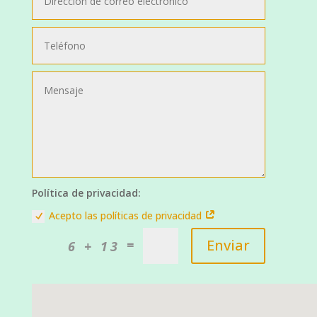
Política de privacidad:
Acepto las políticas de privacidad
Enviar
=
6 + 13