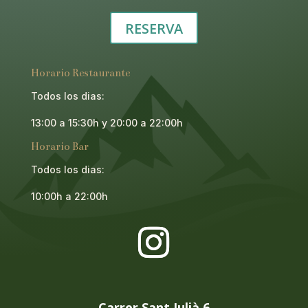
RESERVA
Horario Restaurante
Todos los dias:
13:00 a 15:30h y 20:00 a 22:00h
Horario Bar
Todos los dias:
10:00h a 22:00h
Carrer Sant Julià 6