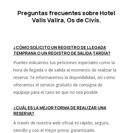
Preguntas frecuentes sobre Hotel
Valls Valira, Os de Civís.
¿CÓMO SOLICITO UN REGISTRO DE LLEGADA
TEMPRANA O UN REGISTRO DE SALIDA TARDÍA?
Puedes indicarnos tus peticiones especiales como la
hora de llegada o de salida al momento de realizar la
reserva. Te informaremos la disponibilidad, así como
ofrecemos el servicio gratuito de consigna de
equipaje para el caso en que no sea posible.
¿CUÁL ES LA MEJOR FORMA DE REALIZAR UNA
RESERVA?
A través de nuestra web oficial es rápido, seguro,
sencillo y con el mejor precio garantizado.