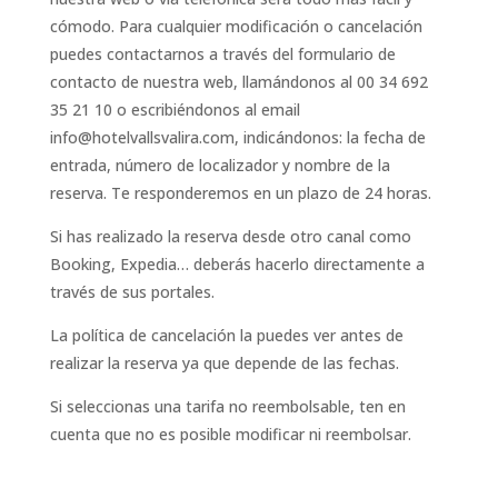
cómodo. Para cualquier modificación o cancelación
puedes contactarnos a través del formulario de
contacto de nuestra web, llamándonos al 00 34 692
35 21 10 o escribiéndonos al email
info@hotelvallsvalira.com, indicándonos: la fecha de
entrada, número de localizador y nombre de la
reserva. Te responderemos en un plazo de 24 horas.
Si has realizado la reserva desde otro canal como
Booking, Expedia… deberás hacerlo directamente a
través de sus portales.
La política de cancelación la puedes ver antes de
realizar la reserva ya que depende de las fechas.
Si seleccionas una tarifa no reembolsable, ten en
cuenta que no es posible modificar ni reembolsar.