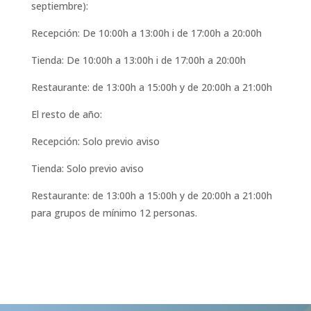
septiembre):
Recepción: De 10:00h a 13:00h i de 17:00h a 20:00h
Tienda: De 10:00h a 13:00h i de 17:00h a 20:00h
Restaurante: de 13:00h a 15:00h y de 20:00h a 21:00h
El resto de año:
Recepción: Solo previo aviso
Tienda: Solo previo aviso
Restaurante: de 13:00h a 15:00h y de 20:00h a 21:00h
para grupos de mínimo 12 personas.