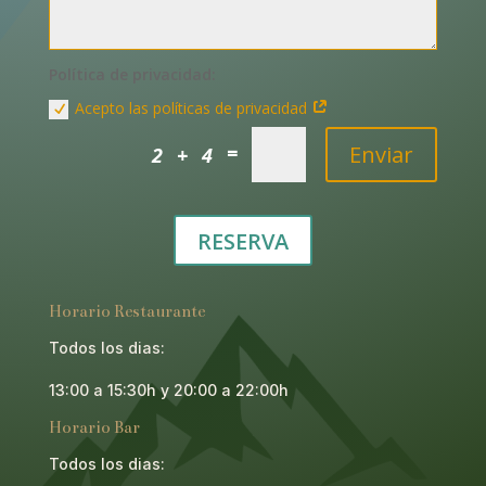
Política de privacidad:
Acepto las políticas de privacidad
Enviar
=
2 + 4
RESERVA
Horario Restaurante
Todos los dias:
13:00 a 15:30h y 20:00 a 22:00h
Horario Bar
Todos los dias: