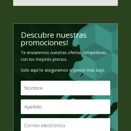
Descubre nuestras
promociones!
Te enviaremos nuestras ofertas rompedoras,
con los mejores precios.
Solo aquí te aseguramos el precio mas bajo.