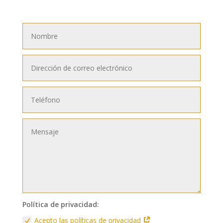
Política de privacidad:
Acepto las políticas de privacidad