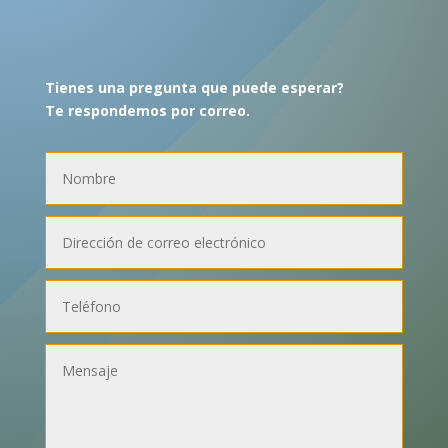
Tienes una pregunta que puede esperar?
Te respondemos por correo.